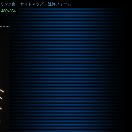
リンク集
サイトマップ
連絡フォーム
480x854