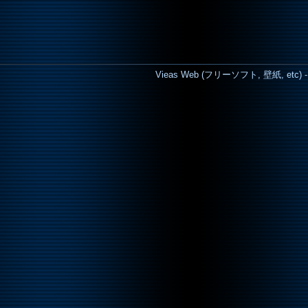
Vieas Web (フリーソフト, 壁紙, etc) - Cop