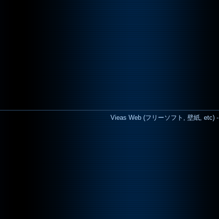
Vieas Web (フリーソフト, 壁紙, etc) - Cop