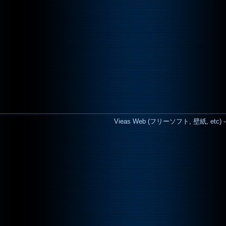
Vieas Web (フリーソフト, 壁紙, etc) - Cop