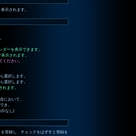
、表示されます。
。
ンダーを表示できます。
日色で表示されます。
てください。
ら選択します。
ら選択します。
されます。
合において、
でき、
白なし)
トを登録し、チェックをはずすと登録を