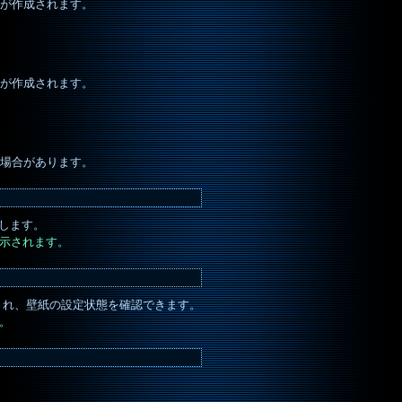
が作成されます。
が作成されます。
場合があります。
します。
表示されます。
され、壁紙の設定状態を確認できます。
。