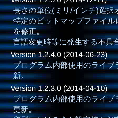
長さの単位(ミリ/インチ)選
特定のビットマップファイル
を修正。
言語変更時等に発生する不具
Version 1.2.4.0 (2014-06-23)
プログラム内部使用のライブラリ(li
新。
Version 1.2.3.0 (2014-04-10)
プログラム内部使用のライブラリ(libj
更新。