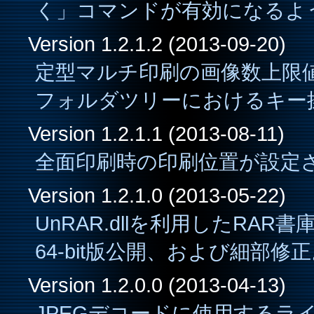
く」コマンドが有効になるよ
Version 1.2.1.2 (2013-09-20)
定型マルチ印刷の画像数上限
フォルダツリーにおけるキー
Version 1.2.1.1 (2013-08-11)
全面印刷時の印刷位置が設定
Version 1.2.1.0 (2013-05-22)
UnRAR.dllを利用したRA
64-bit版公開、および細部修
Version 1.2.0.0 (2013-04-13)
JPEGデコードに使用するラ