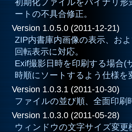
初期化ファイルをバイナリ形
ートの不具合修正。
Version 1.0.5.0 (2011-12-21)
ZIP内書庫内画像の表示、およ
回転表示に対応。
Exif撮影日時を印刷する場合
時順にソートするよう仕様を
Version 1.0.3.1 (2011-10-30)
ファイルの並び順、全面印刷
Version 1.0.3.0 (2011-05-28)
ウィンドウの文字サイズ変更