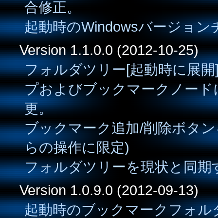
合修正。
起動時のWindowsバージョ
Version 1.1.0.0 (2012-10-25)
フォルダツリー[起動時に展開
プおよびブックマークノード
更。
ブックマーク追加/削除ボタン
らの操作に限定)
フォルダツリーを現状と同期
Version 1.0.9.0 (2012-09-13)
起動時のブックマークフォル