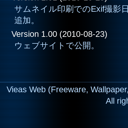
サムネイル印刷でのExif撮
追加。
Version 1.00 (2010-08-23)
ウェブサイトで公開。
Vieas Web (Freeware, Wallpaper
All ri