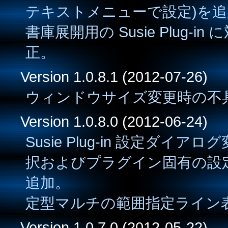
テキストメニューで設定)を追
書庫展開用の Susie Plug-
正。
Version 1.0.8.1 (2012-07-26)
ウィンドウサイズ変更時の不
Version 1.0.8.0 (2012-06-24)
Susie Plug-in 設定ダ
択およびプラグイン固有の設
追加。
定型マルチの範囲指定ライン
Version 1.0.7.0 (2012-05-22)