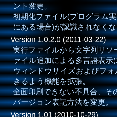
ント変更。
初期化ファイル(プログラム
にある場合)が認識されなく
Version 1.0.2.0 (2011-03-22)
実行ファイルから文字列リソー
ァイル追加による多言語表示に
ウィンドウサイズおよびフォ
きるよう機能を拡張。
全面印刷できない不具合、そ
バージョン表記方法を変更。
Version 1.01 (2010-10-29)