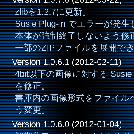
zlibを1.2.7に更新。
Susie Plug-in でエラ
本体が強制終了しないよう修
一部のZIPファイルを展開で
Version 1.0.6.1 (2012-02-11)
4bit以下の画像に対する Susie
を修正。
書庫内の画像形式をファイル
う変更。
Version 1.0.6.0 (2012-01-04)