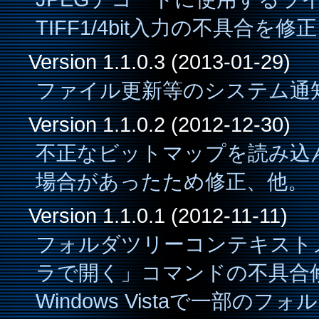
TIFF1/4bit入力の不具合を修
Version 1.1.0.3 (2013-01-29)
ファイル更新等のシステム通
Version 1.1.0.2 (2012-12-30)
不正なビットマップを読み込
場合があったため修正、他。
Version 1.1.0.1 (2012-11-11)
フォルダツリーコンテキスト
ラで開く」コマンドの不具合
Windows Vistaで一部の