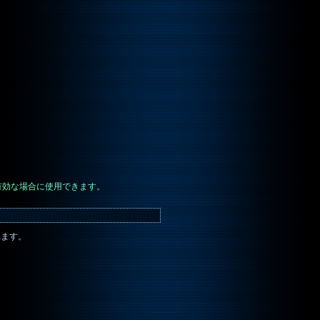
有効な場合に使用できます。
れます。