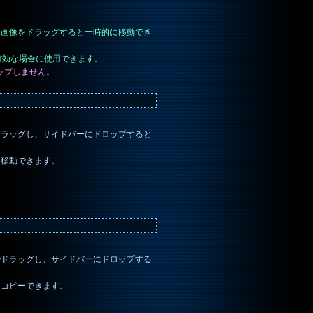
ー画像をドラッグすると一時的に移動でき
有効な場合に使用できます。
ップしません。
ドラッグし、サイドバーにドロップすると
も移動できます。
でドラッグし、サイドバーにドロップする
もコピーできます。